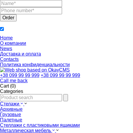
Home
О компании
News
Доставка и оплата
Contacts
Политика конфиденциальности
+38 099 99 99 999
+38 099 99 99 999
Call me back
Cart (0)
Categories
Стелажи
Архивные
Грузовые
Палетные
Стеллажи с пластиковыми ящиками
Металлическая мебель