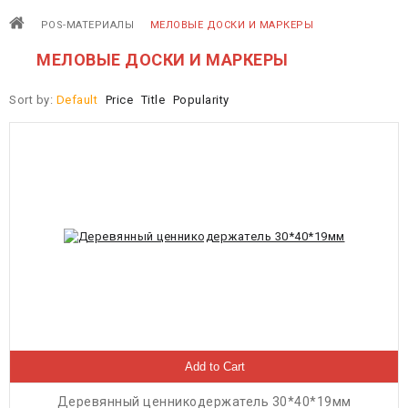
POS-МАТЕРИАЛЫ
МЕЛОВЫЕ ДОСКИ И МАРКЕРЫ
МЕЛОВЫЕ ДОСКИ И МАРКЕРЫ
Sort by:
Default
Price
Title
Popularity
Add to Cart
Деревянный ценникодержатель 30*40*19мм