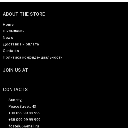
ABOUT THE STORE
Home
О компании
News
Доставка и оплата
Contacts
Политика конфиденциальности
JOIN US AT
CONTACTS
Suncity,
PeaceStreet, 43
+38 099 99 99 999
+38 099 99 99 999
fostel66@mail.ru