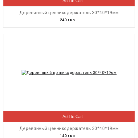
Add to Cart
Деревянный ценникодержатель 30*40*19мм
240
rub
Add to Cart
Деревянный ценникодержатель 30*40*19мм
140
rub