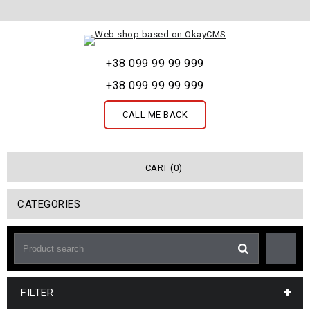
+38 099 99 99 999
+38 099 99 99 999
CALL ME BACK
CART (0)
CATEGORIES
FILTER