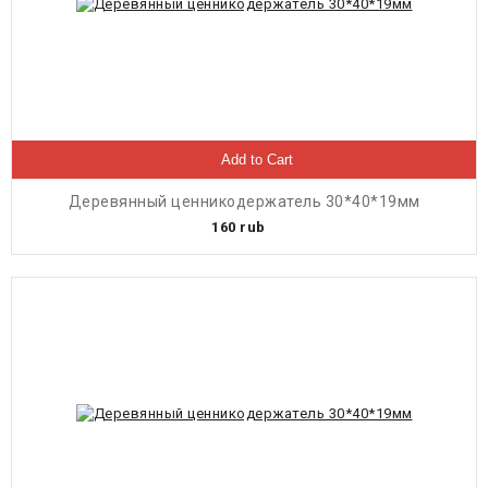
Add to Cart
Деревянный ценникодержатель 30*40*19мм
160
rub