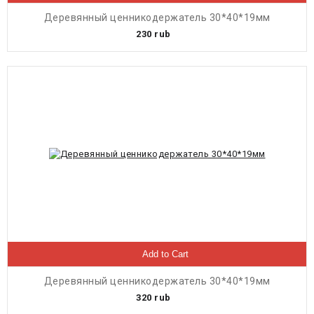
Деревянный ценникодержатель 30*40*19мм
230
rub
Add to Cart
Деревянный ценникодержатель 30*40*19мм
320
rub